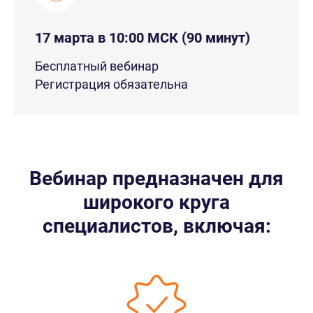
17 марта в 10:00 МСК (90 минут)
Бесплатный вебинар
Регистрация обязательна
Вебинар предназначен для
широкого круга
специалистов, включая: