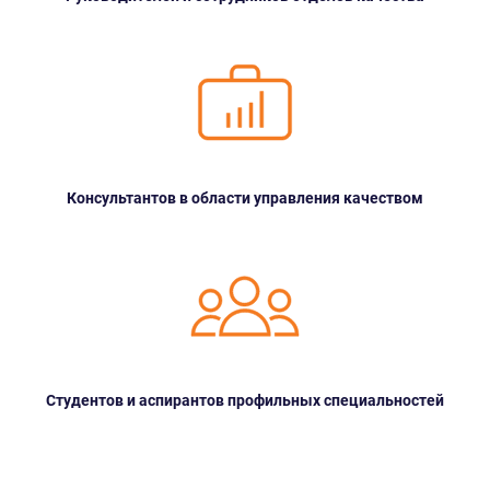
Консультантов в области управления качеством
Студентов и аспирантов профильных специальностей