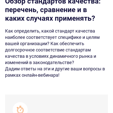
Обзор стандартов качества:
перечень, сравнение и в
каких случаях применять?
Как определить, какой стандарт качества
наиболее соответствует специфике и целям
вашей организации? Как обеспечить
долгосрочное соответствие стандартам
качества в условиях динамичного рынка и
изменений в законодательстве?
Дадим ответы на эти и другие ваши вопросы в
рамках онлайн-вебинара!