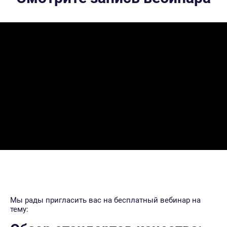
Мы рады пригласить вас на бесплатный вебинар на
тему: