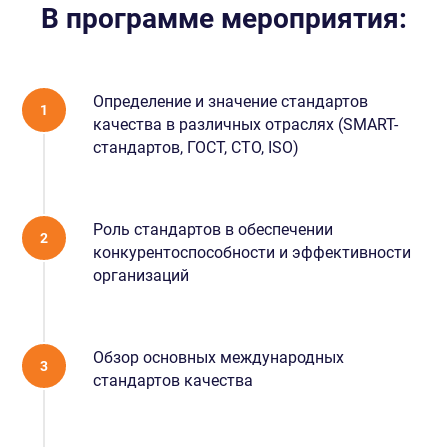
В программе мероприятия:
Определение и значение стандартов
качества в различных отраслях (SMART-
стандартов, ГОСТ, СТО, ISO)
Роль стандартов в обеспечении
конкурентоспособности и эффективности
организаций
Обзор основных международных
стандартов качества
ИСУПБ
ИСУПБ. Охрана труда