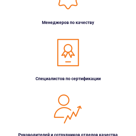
Менеджеров по качеству
Специалистов по сертификации
Руководителей и сотрудников отделов качества