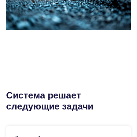
Система решает
следующие задачи