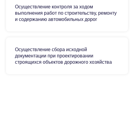
Осуществление контроля за ходом
выполнения работ по строительству, ремонту
и содержанию автомобильных дорог
Осуществление сбора исходной
документации при проектировании
строящихся объектов дорожного хозяйства