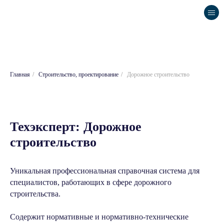
Главная
/
Строительство, проектирование
/
Дорожное строительство
Техэксперт: Дорожное
строительство
Уникальная профессиональная справочная система для
специалистов, работающих в сфере дорожного
строительства.
Содержит нормативные и нормативно-технические