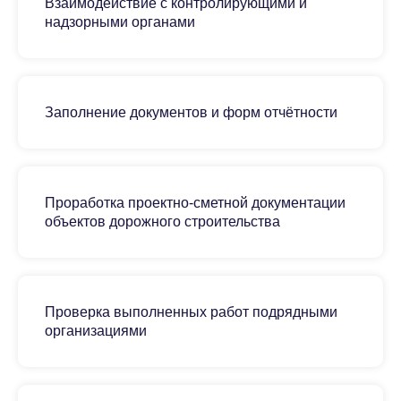
Взаимодействие с контролирующими и
надзорными органами
Заполнение документов и форм отчётности
Проработка проектно-сметной документации
объектов дорожного строительства
Проверка выполненных работ подрядными
организациями