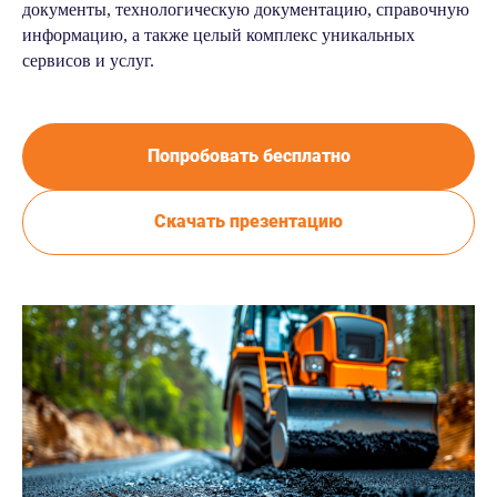
документы, технологическую документацию, справочную
информацию, а также целый комплекс уникальных
сервисов и услуг.
Попробовать бесплатно
Скачать презентацию