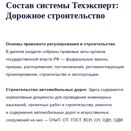
Состав системы Техэксперт:
Дорожное строительство
Основы правового регулирования в строительстве
.
В данном разделе собраны правовые акты органов
государственной власти РФ — федеральные законы,
приказы, распоряжения, постановления, регламентирующие
проектирование, строительство и эксплуатацию.
Строительство автомобильных дорог.
Здесь содержатся
нормативные документы для проведения инженерных
изысканий, проектных работ и строительства, ремонта
ИСУПБ
и содержания автомобильных дорог и искусственных
ИСУПБ. Охрана труда
сооружений на них — СНиП, СП, ГОСТ, ВСН, СН, ОДН, ОДМ.
ИСУПБ. Промышленная безопасность