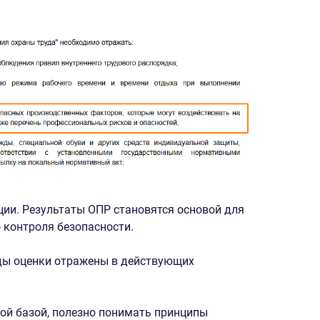
ции. Результаты ОПР становятся основой для
 контроля безопасности.
оды оценки отражены в действующих
ной базой, полезно понимать принципы