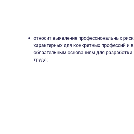
относит выявление профессиональных риско
характерных для конкретных профессий и в
обязательным основаниям для разработки 
труда;