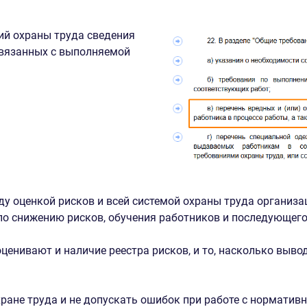
ий охраны труда сведения
связанных с выполняемой
ду оценкой рисков и всей системой охраны труда организа
по снижению рисков, обучения работников и последующего
ценивают и наличие реестра рисков, и то, насколько выв
ране труда и не допускать ошибок при работе с норматив