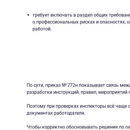
требует включать в раздел общих требован
о профессиональных рисках и опасностях, 
работой.
По сути, приказ № 772н показывает связь меж
разработки инструкций, правил, мероприятий 
Поэтому при проверках инспекторы всё чаще о
документах работодателя.
Чтобы корректно обосновывать решения по ох