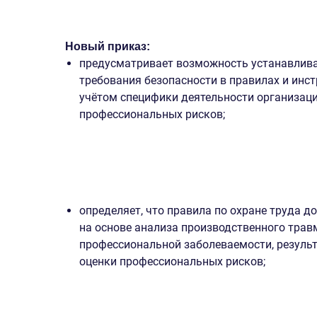
Новый приказ:
предусматривает возможность устанавлив
требования безопасности в правилах и инст
учётом специфики деятельности организаци
профессиональных рисков;
определяет, что правила по охране труда 
на основе анализа производственного трав
профессиональной заболеваемости, резуль
оценки профессиональных рисков;