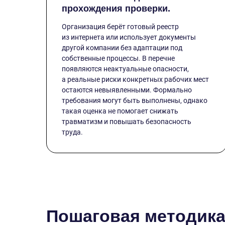
прохождения проверки.
Организация берёт готовый реестр
из интернета или использует документы
другой компании без адаптации под
собственные процессы. В перечне
появляются неактуальные опасности,
а реальные риски конкретных рабочих мест
остаются невыявленными. Формально
требования могут быть выполнены, однако
такая оценка не помогает снижать
травматизм и повышать безопасность
труда.
Пошаговая методика