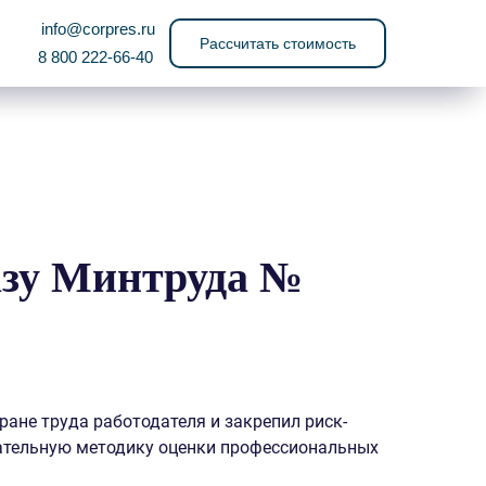
info@corpres.ru
Рассчитать стоимость
8 800 222-66-40
азу Минтруда №
ране труда работодателя и закрепил риск-
зательную методику оценки профессиональных