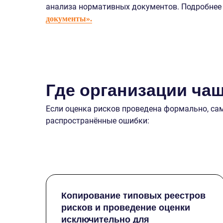
анализа нормативных документов. Подробнее о
документы».
Где организации ча
Если оценка рисков проведена формально, са
распространённые ошибки:
Копирование типовых реестров
рисков и проведение оценки
исключительно для