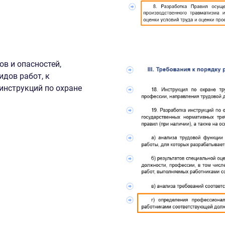
в и опасностей,
идов работ, к
инструкций по охране