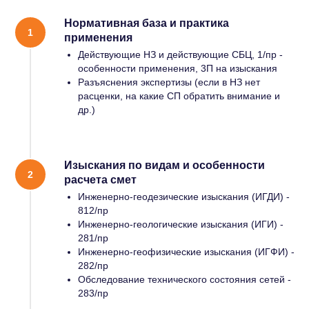
Нормативная база и практика
применения
Действующие НЗ и действующие СБЦ, 1/пр -
особенности применения, 3П на изыскания
Разъяснения экспертизы (если в НЗ нет
расценки, на какие СП обратить внимание и
др.)
Изыскания по видам и особенности
расчета смет
Инженерно-геодезические изыскания (ИГДИ) -
812/пр
Инженерно-геологические изыскания (ИГИ) -
281/пр
Инженерно-геофизические изыскания (ИГФИ) -
282/пр
Обследование технического состояния сетей -
283/пр