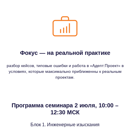
Фокус — на реальной практике
разбор кейсов, типовые ошибки и работа в «Адепт:Проект» в
условиях, которые максимально приближенны к реальным
проектам.
Программа семинара 2 июля, 10:00 –
12:30 МСК
Блок 1. Инженерные изыскания