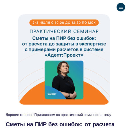
Дорогие коллеги! Приглашаем на практический семинар на тему:
Сметы на ПИР без ошибок: от расчета