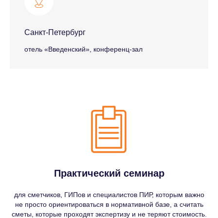
Санкт-Петербург
отель «Введенский», конференц-зал
Практический семинар
для сметчиков, ГИПов и специалистов ПИР, которым важно
не просто ориентироваться в нормативной базе, а считать
сметы, которые проходят экспертизу и не теряют стоимость.