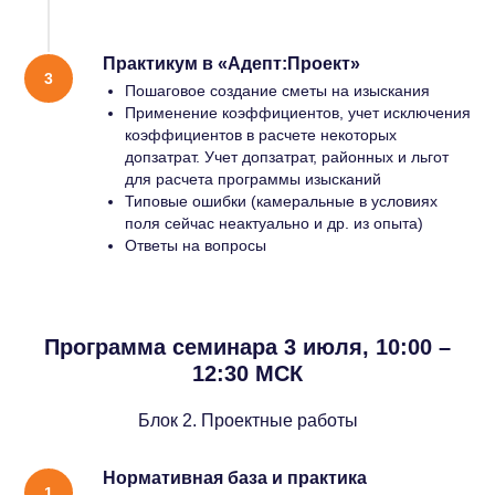
Практикум в «Адепт:Проект»
Пошаговое создание сметы на изыскания
Применение коэффициентов, учет исключения
коэффициентов в расчете некоторых
допзатрат. Учет допзатрат, районных и льгот
для расчета программы изысканий
Типовые ошибки (камеральные в условиях
поля сейчас неактуально и др. из опыта)
Ответы на вопросы
Программа семинара 3 июля, 10:00 –
12:30 МСК
Блок 2. Проектные работы
Нормативная база и практика