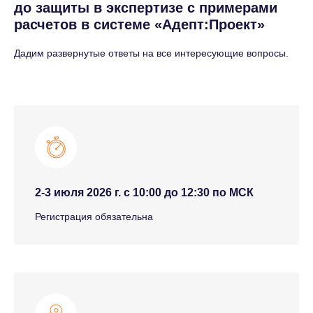
до защиты в экспертизе с примерами
расчетов в системе «Адепт:Проект»
Дадим развернутые ответы на все интересующие вопросы.
2-3 июля 2026 г. с 10:00 до 12:30 по МСК
Регистрация обязательна