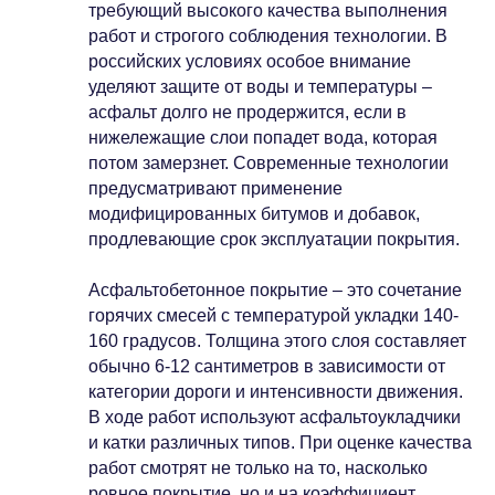
требующий высокого качества выполнения
работ и строгого соблюдения технологии. В
российских условиях особое внимание
уделяют защите от воды и температуры –
асфальт долго не продержится, если в
нижележащие слои попадет вода, которая
потом замерзнет. Современные технологии
предусматривают применение
модифицированных битумов и добавок,
продлевающие срок эксплуатации покрытия.
Асфальтобетонное покрытие – это сочетание
горячих смесей с температурой укладки 140-
160 градусов. Толщина этого слоя составляет
обычно 6-12 сантиметров в зависимости от
категории дороги и интенсивности движения.
В ходе работ используют асфальтоукладчики
и катки различных типов. При оценке качества
работ смотрят не только на то, насколько
ровное покрытие, но и на коэффициент