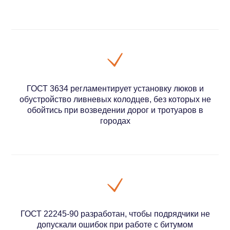
ГОСТ 3634 регламентирует установку люков и
обустройство ливневых колодцев, без которых не
обойтись при возведении дорог и тротуаров в
городах
ГОСТ 22245-90 разработан, чтобы подрядчики не
допускали ошибок при работе с битумом