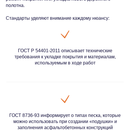
полотна.
Стандарты уделяют внимание каждому нюансу:
ГОСТ Р 54401-2011 описывает технические
требования к укладке покрытия и материалам,
используемым в ходе работ
ГОСТ 8736-93 информирует о типах песка, которые
можно использовать при создании «подушки» и
заполнения асфальтобетонных конструкций