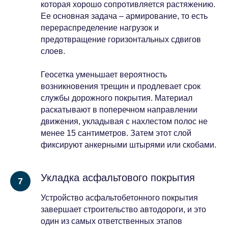
которая хорошо сопротивляется растяжению.
Ее основная задача – армирование, то есть
перераспределение нагрузок и
предотвращение горизонтальных сдвигов
слоев.
Геосетка уменьшает вероятность
возникновения трещин и продлевает срок
службы дорожного покрытия. Материал
раскатывают в поперечном направлении
движения, укладывая с нахлестом полос не
менее 15 сантиметров. Затем этот слой
фиксируют анкерными штырями или скобами.
Укладка асфальтового покрытия
Устройство асфальтобетонного покрытия
завершает строительство автодороги, и это
один из самых ответственных этапов