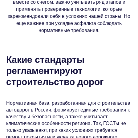
вместе со снегом, важно учитывать ряд этапов и
применять проверенные технологии, которые
зарекомендовали себя в условиях нашей страны. Но
еще важнее при укладке асфальта соблюдать
нормативные требования.
Какие стандарты
регламентируют
строительство дорог
Нормативная база, разработанная для строительства
автодорог в России, формирует единые требования к
качеству и безопасности, а также учитывает
климатические особенности региона. Так, ГОСТы не
только указывают, при каких условиях требуется
ремонт покрытия или укладка нового дорожного