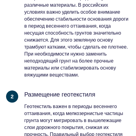
различные материалы. В российских
условиях важно уделить особое внимание
обеспечению стабильности основания дороги
в период весеннего оттаивания, когда
несущая способность грунтов значительно
снижается. Для этого земляную основу
трамбуют катками, чтобы сделать ее плотнее.
При необходимости нужно заменить
неподходящий грунт на более прочные
материалы или стабилизировать основу
вяжущими веществами.
Размещение геотекстиля
Геотекстиль важен в периоды весеннего
оттаивания, когда мелкозернистые частицы
грунта могут мигрировать в вышележащие
слои дорожного покрытия, снижая их
прочность. Правильный выбор геотекстиля