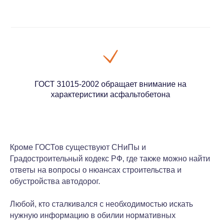
ГОСТ 31015-2002 обращает внимание на
характеристики асфальтобетона
Кроме ГОСТов существуют СНиПы и
Градостроительный кодекс РФ, где также можно найти
ответы на вопросы о нюансах строительства и
обустройства автодорог.
Любой, кто сталкивался с необходимостью искать
нужную информацию в обилии нормативных