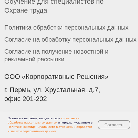
Оставаясь на сайте, вы даете свое
согласие на
обработку персональных данных
в порядке, указанном в
Согласен
Политике конфиденциальности в отношении обработки
и защиты персональных данных