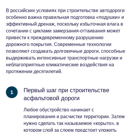
В российских условиях при строительстве автодороги
особенно важна правильная подготовка «подушки» и
эффективный дренаж, поскольку избыточная влага в
сочетании с циклами замерзания-оттаивания может
привести к преждевременному разрушению
дорожного покрытия. Современные технологии
позволяют создавать долговечные дороги, способные
выдерживать интенсивные транспортные нагрузки и
неблагоприятные климатические воздействия на
протяжении десятилетий.
Первый шаг при строительстве
асфальтовой дороги
Любое обустройство начинает с
планирования и расчистки территории. Затем
нужно сделать так называемое «корыто», в
котором слой за слоем предстоит уложить