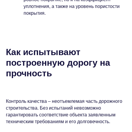
уплотнения, а также на уровень пористости
покрытия.
Как испытывают
построенную дорогу на
прочность
Контроль качества – неотъемлемая часть дорожного
строительства. Без испытаний невозможно
гарантировать соответствие объекта заявленным
техническим требованиям и его долговечность.