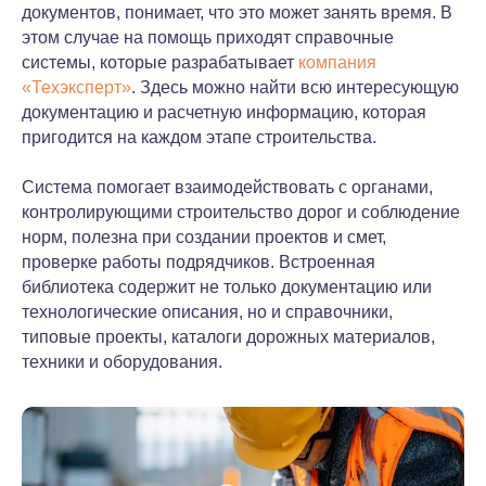
документов, понимает, что это может занять время. В
этом случае на помощь приходят справочные
системы, которые разрабатывает
компания
«Техэксперт»
. Здесь можно найти всю интересующую
документацию и расчетную информацию, которая
пригодится на каждом этапе строительства.
Система помогает взаимодействовать с органами,
контролирующими строительство дорог и соблюдение
норм, полезна при создании проектов и смет,
проверке работы подрядчиков. Встроенная
библиотека содержит не только документацию или
технологические описания, но и справочники,
типовые проекты, каталоги дорожных материалов,
техники и оборудования.