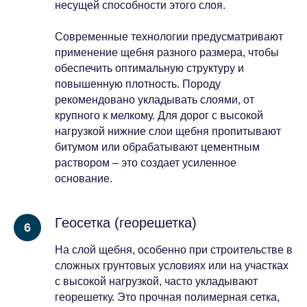
несущей способности этого слоя.
Современные технологии предусматривают
применение щебня разного размера, чтобы
обеспечить оптимальную структуру и
повышенную плотность. Породу
рекомендовано укладывать слоями, от
крупного к мелкому. Для дорог с высокой
нагрузкой нижние слои щебня пропитывают
битумом или обрабатывают цементным
раствором – это создает усиленное
основание.
Геосетка (георешетка)
На слой щебня, особенно при строительстве в
сложных грунтовых условиях или на участках
с высокой нагрузкой, часто укладывают
георешетку. Это прочная полимерная сетка,