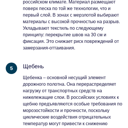
российском климате. Материал размещают
поверх песка по той же технологии, что и
первый слой. В зонах с мерзлотой выбирают
материалы с высокой прочностью на разрыв.
Укладывают текстиль по следующему
принципу: перекрытие швов на 30 см и
фиксация. Это снижает риск повреждений от
замерзания-оттаивания.
Щебень
Щебенка – основной несущий элемент
дорожного полотна. Она перераспределяет
нагрузку от транспортных средств на
нижележащие слои. В российских условиях к
щебню предъявляются особые требования по
морозостойкости и прочности, поскольку
циклические воздействия отрицательных
температур могут привести к снижению