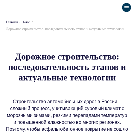
Главная
/
Блог
/
Дорожное строительство: последовательность этапов и актуальные технологии
Дорожное строительство:
последовательность этапов и
актуальные технологии
Строительство автомобильных дорог в России –
сложный процесс, учитывающий суровый климат с
морозными зимами, резкими перепадами температур
и повышенной влажностью во многих регионах.
Поэтому, чтобы асфальтобетонное покрытие не сошло