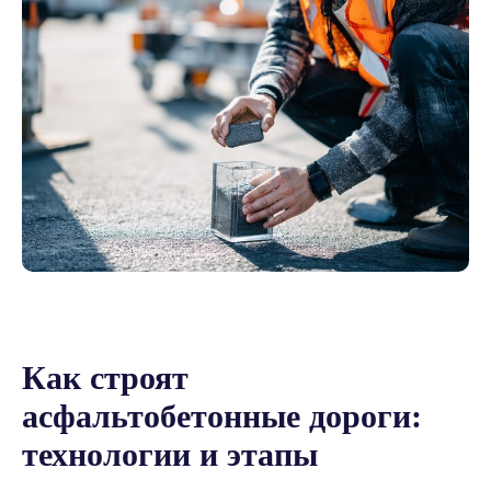
Как строят
асфальтобетонные дороги:
технологии и этапы