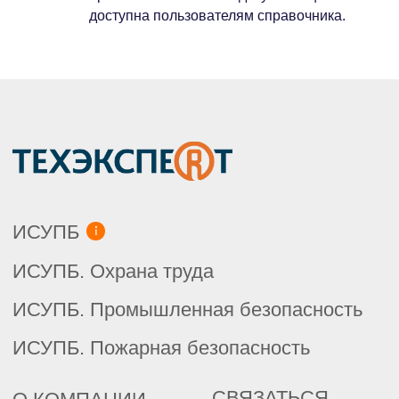
доступна пользователям справочника.