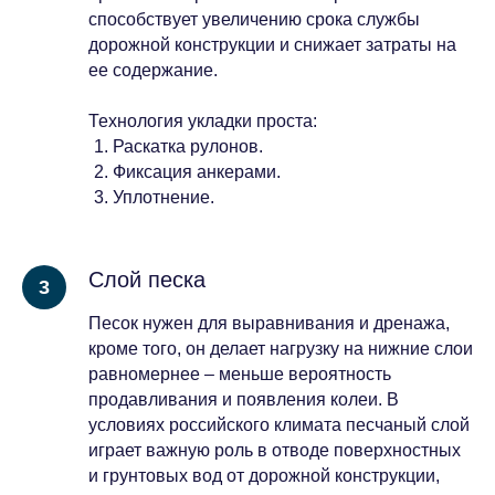
способствует увеличению срока службы
дорожной конструкции и снижает затраты на
ее содержание.
Технология укладки проста:
Раскатка рулонов.
Фиксация анкерами.
Уплотнение.
Слой песка
Песок нужен для выравнивания и дренажа,
кроме того, он делает нагрузку на нижние слои
равномернее – меньше вероятность
продавливания и появления колеи. В
условиях российского климата песчаный слой
играет важную роль в отводе поверхностных
и грунтовых вод от дорожной конструкции,