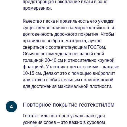
предотвращая накопление влаги в зоне
промерзания.
Качество песка и правильность его укладки
существенно влияют на морозостойкость и
долговечность дорожного покрытия. Чтобы
правильно выбрать материал, лучше
свериться с соответствующим ГОСТом.
Обычно рекомендован песчаный слой
толщиной 20-40 см и относительно крупной
фракцией. Уплотняют песок слоями – каждые
10-15 см. Делают это с помощью виброплит
или катков с обязательным поливом водой
для достижения максимальной плотности.
Повторное покрытие геотекстилем
Геотекстиль повторно укладывают для
усиления слоев – это важно в суровом