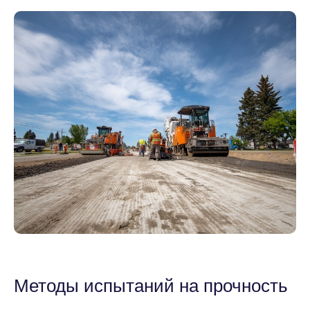
Методы испытаний на прочность