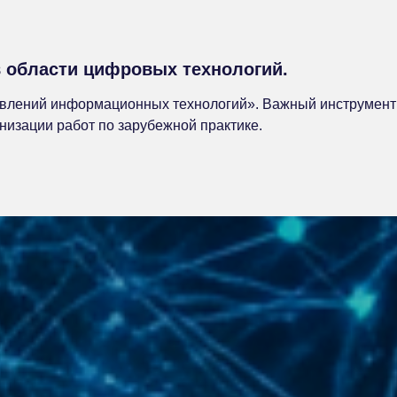
области цифровых технологий.
лений информационных технологий». Важный инструмент 
изации работ по зарубежной практике.