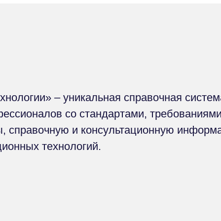
нологии» – уникальная справочная систем
ессионалов со стандартами, требованиями
, справочную и консультационную информ
ионных технологий.