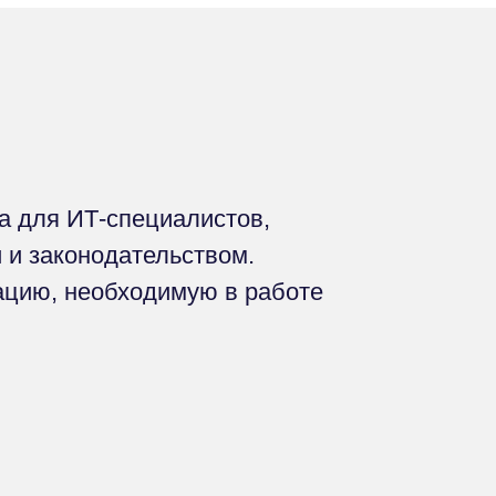
а для ИТ-специалистов,
 и законодательством.
ацию, необходимую в работе