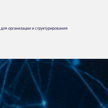
для организации и структурирования