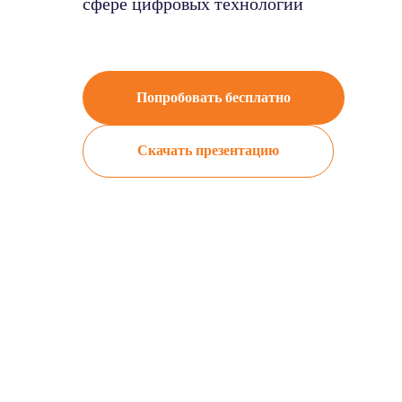
сфере цифровых технологий
Попробовать бесплатно
Скачать презентацию