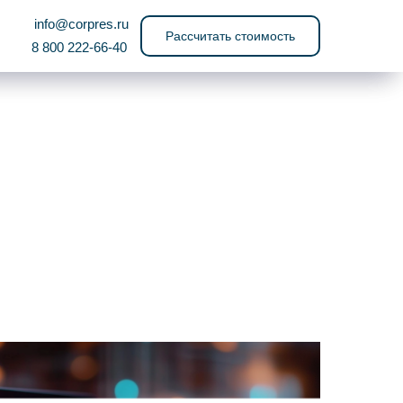
info@corpres.ru
Рассчитать стоимость
8 800 222-66-40