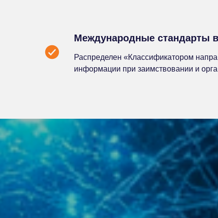
Международные стандарты в 
Распределен «Классификатором направ
информации при заимствовании и орган