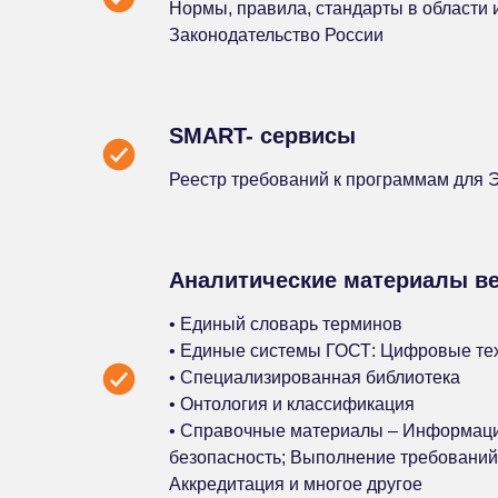
Нормы, правила, стандарты в области
Законодательство России
SMART- сервисы
Реестр требований к программам для 
Аналитические материалы ве
• Единый словарь терминов
• Единые системы ГОСТ: Цифровые техн
• Специализированная библиотека
• Онтология и классификация
• Справочные материалы – Информац
безопасность; Выполнение требований
Аккредитация и многое другое