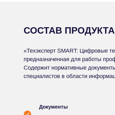
СОСТАВ ПРОДУКТА
«Техэксперт SMART: Цифровые тех
предназначенная для работы проф
Содержит нормативные документы
специалистов в области информац
Документы