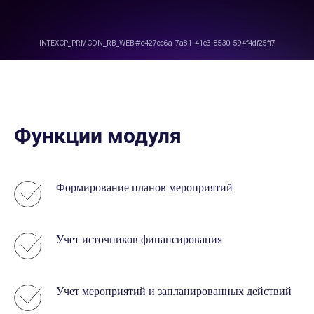
Функции модуля
Формирование планов мероприятий
ИСУПБ
Учет источников финансирования
ИСУПБ. Охрана труда
ИСУПБ. Промышленная безопасность
ИСУПБ. Пожарная безопасность
Учет мероприятий и запланированных действий
СВЯЗАТЬСЯ
О КОМПАНИИ