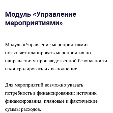
Модуль «Управление
мероприятиями»
Модуль «Управление мероприятиями»
позволяет планировать мероприятия по
направлениям производственной безопасности
и контролировать их выполнение.
Для мероприятий возможно указать
потребность в финансировании: источник
финансирования, плановые и фактические
суммы расходов.