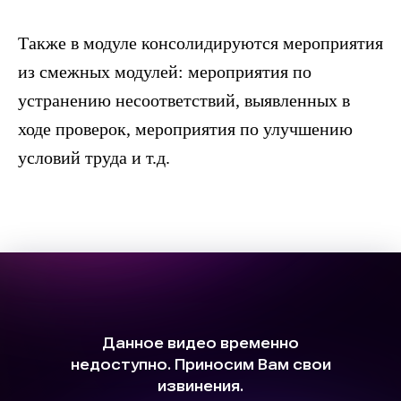
Также в модуле консолидируются мероприятия
из смежных модулей: мероприятия по
устранению несоответствий, выявленных в
ходе проверок, мероприятия по улучшению
условий труда и т.д.