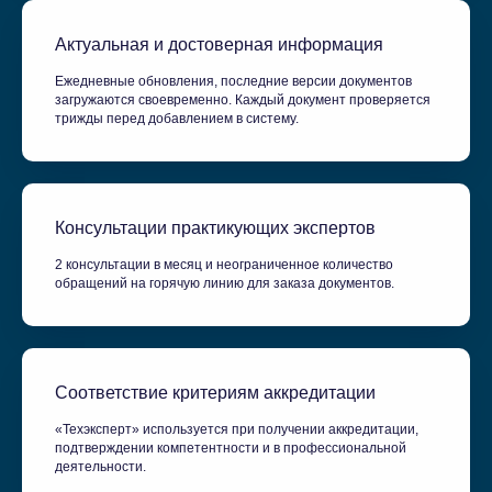
Актуальная и достоверная информация
Ежедневные обновления, последние версии документов
загружаются своевременно. Каждый документ проверяется
трижды перед добавлением в систему.
Консультации практикующих экспертов
2 консультации в месяц и неограниченное количество
обращений на горячую линию для заказа документов.
Соответствие критериям аккредитации
«Техэксперт» используется при получении аккредитации,
подтверждении компетентности и в профессиональной
деятельности.