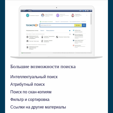
Большие возможности поиска
Интеллектуальный поиск
Атрибутный поиск
Поиск по скан-копиям
Фильтр и сортировка
Ссылки на другие материалы