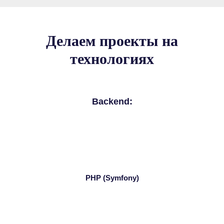
Делаем проекты на
технологиях
Backend:
PHP (Symfony)