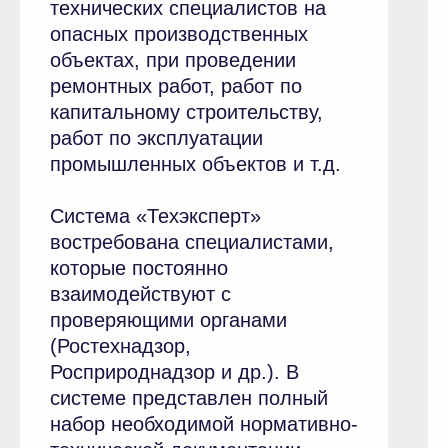
технических специалистов на
опасных производственных
объектах, при проведении
ремонтных работ, работ по
капитальному строительству,
работ по эксплуатации
промышленных объектов и т.д.
Система «Техэксперт»
востребована специалистами,
которые постоянно
взаимодействуют с
проверяющими органами
(Ростехнадзор,
Росприроднадзор и др.). В
системе представлен полный
набор необходимой нормативно-