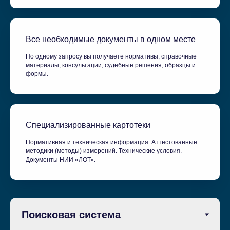
Все необходимые документы в одном месте
По одному запросу вы получаете нормативы, справочные
материалы, консультации, судебные решения, образцы и
формы.
Специализированные картотеки
Нормативная и техническая информация. Аттестованные
методики (методы) измерений. Технические условия.
Документы НИИ «ЛОТ».