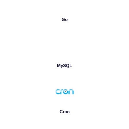
Go
MySQL
Cron