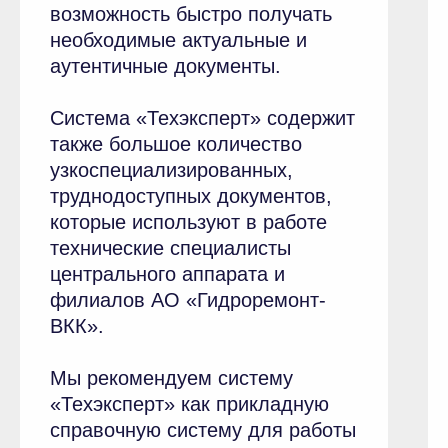
возможность быстро получать
необходимые актуальные и
аутентичные документы.
Система «Техэксперт» содержит
также большое количество
узкоспециализированных,
труднодоступных документов,
которые используют в работе
технические специалисты
центрального аппарата и
филиалов АО «Гидроремонт-
ВКК».
Мы рекомендуем систему
«Техэксперт» как прикладную
справочную систему для работы