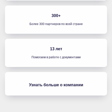
300+
Более 300 партнеров по всей стране
13 лет
Помогаем в работе с документами
Узнать больше о компании