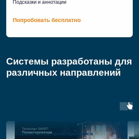
Подсказки и аннотации
Попробовать бесплатно
Системы разработаны для
различных направлений
Строительство, проектирование и