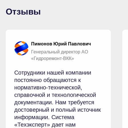
Отзывы
Пимонов Юрий Павлович
Генеральный директор АО
«Гидроремонт-ВКК»
Сотрудники нашей компании
постоянно обращаются к
нормативно-технической,
справочной и технологической
документации. Нам требуется
достоверный и полный источник
информации. Система
«Техэксперт» дает нам