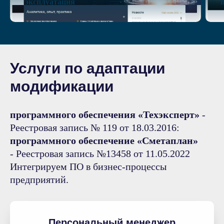
эксплуатация
Услуги по адаптации
модификации
программного обеспечения «Техэксперт»
-
Реестровая запись № 119 от 18.03.2016:
программного обеспечение «Сметаплан»
- Реестровая запись №13458 от 11.05.2022
Интегрируем ПО в бизнес-процессы
предприятий.
Персональный менеджер