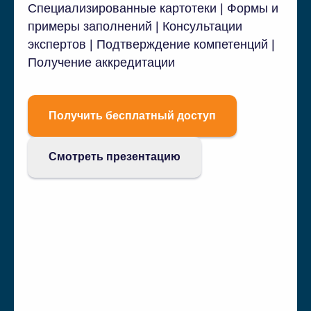
Специализированные картотеки | Формы и
примеры заполнений | Консультации
экспертов | Подтверждение компетенций |
Получение аккредитации
Получить бесплатный доступ
Смотреть презентацию