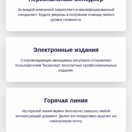
За каждой компанией закрепляется квалифицированный
специалист. Будьте уверены в получении помощи любого
уровня сложности.
Электронные издания
Сопровождающие менеджеры регулярно отправляют
пользователям Техэксперт бесплатные профессиональные
издания.
Горячая линия
На горячей линии можно бесплатно заказать любой
интересующий документ. Далее его оперативно вышлют на
электронную почту.