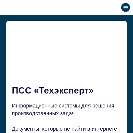
ПСС «Техэксперт»
Информационные системы для решения
производственных задач
Документы, которые не найти в интернете |